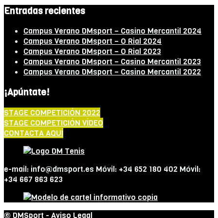
Entradas recientes
Campus Verano DMsport – Casino Mercantil 2024
Campus Verano DMsport – O Rial 2024
Campus Verano DMsport – O Rial 2023
Campus Verano DMsport – Casino Mercantil 2023
Campus Verano DMsport – Casino Mercantil 2022
¡Apúntate!
STAGE COMPETICIÓN 2022
STAGE COMPETICIÓN VÍDEO
CONTACTA AQUÍ
e-mail: info@dmsport.es Móvil: +34 652 180 402 Móvil:
+34 667 863 623
© DMSport -
Aviso Legal