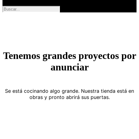
Tenemos grandes proyectos por
anunciar
Se está cocinando algo grande. Nuestra tienda está en
obras y pronto abrirá sus puertas.