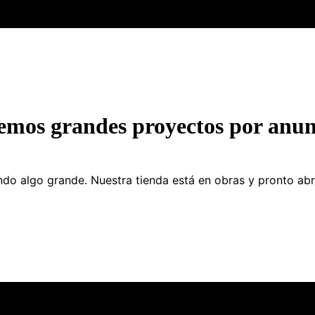
emos grandes proyectos por anun
do algo grande. Nuestra tienda está en obras y pronto abr