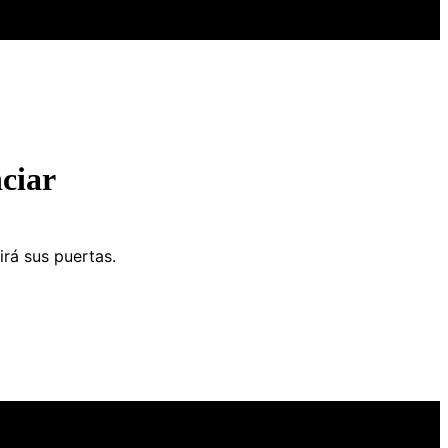
ciar
irá sus puertas.