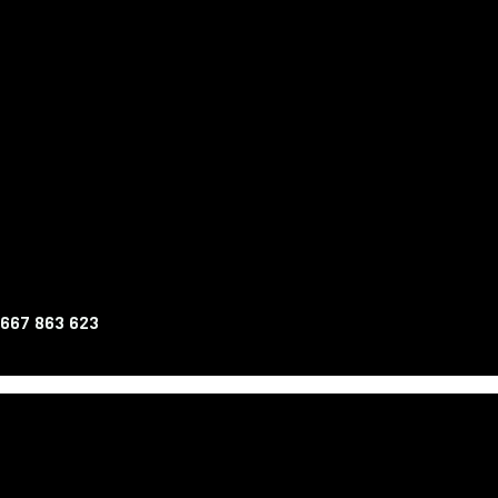
 667 863 623