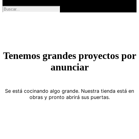
Tenemos grandes proyectos por
anunciar
Se está cocinando algo grande. Nuestra tienda está en
obras y pronto abrirá sus puertas.