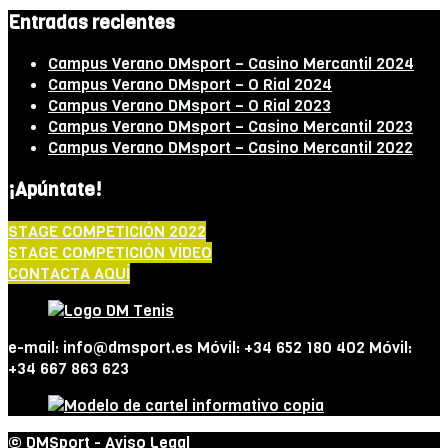
Entradas recientes
Campus Verano DMsport – Casino Mercantil 2024
Campus Verano DMsport – O Rial 2024
Campus Verano DMsport – O Rial 2023
Campus Verano DMsport – Casino Mercantil 2023
Campus Verano DMsport – Casino Mercantil 2022
¡Apúntate!
STAGE COMPETICIÓN 2022
STAGE COMPETICIÓN VÍDEO
CONTACTA AQUÍ
e-mail: info@dmsport.es Móvil: +34 652 180 402 Móvil:
+34 667 863 623
© DMSport -
Aviso Legal