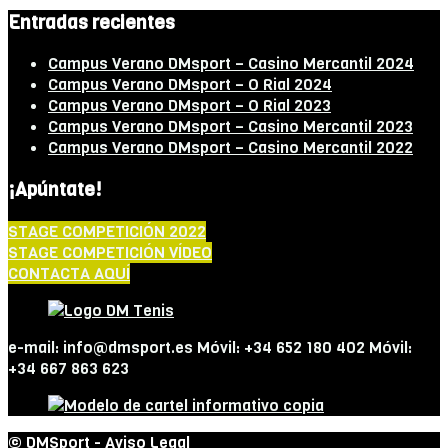
Entradas recientes
Campus Verano DMsport – Casino Mercantil 2024
Campus Verano DMsport – O Rial 2024
Campus Verano DMsport – O Rial 2023
Campus Verano DMsport – Casino Mercantil 2023
Campus Verano DMsport – Casino Mercantil 2022
¡Apúntate!
STAGE COMPETICIÓN 2022
STAGE COMPETICIÓN VÍDEO
CONTACTA AQUÍ
e-mail: info@dmsport.es Móvil: +34 652 180 402 Móvil:
+34 667 863 623
© DMSport -
Aviso Legal