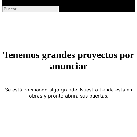
Tenemos grandes proyectos por
anunciar
Se está cocinando algo grande. Nuestra tienda está en
obras y pronto abrirá sus puertas.