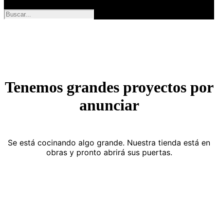
Tenemos grandes proyectos por
anunciar
Se está cocinando algo grande. Nuestra tienda está en
obras y pronto abrirá sus puertas.