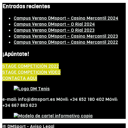
Entradas recientes
Campus Verano DMsport – Casino Mercantil 2024
Campus Verano DMsport – O Rial 2024
Campus Verano DMsport – O Rial 2023
Campus Verano DMsport – Casino Mercantil 2023
Campus Verano DMsport – Casino Mercantil 2022
¡Apúntate!
STAGE COMPETICIÓN 2022
STAGE COMPETICIÓN VÍDEO
CONTACTA AQUÍ
e-mail: info@dmsport.es Móvil: +34 652 180 402 Móvil:
+34 667 863 623
© DMSport -
Aviso Legal