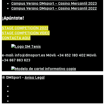
Campus Verano DMsport – Casino Mercantil 2023
Campus Verano DMsport – Casino Mercantil 2022
¡Apúntate!
STAGE COMPETICIÓN 2022
STAGE COMPETICIÓN VÍDEO
CONTACTA AQUÍ
e-mail: info@dmsport.es Móvil: +34 652 180 402 Móvil:
+34 667 863 623
© DMSport -
Aviso Legal