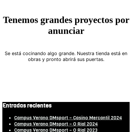
Tenemos grandes proyectos por
anunciar
Se está cocinando algo grande. Nuestra tienda está en
obras y pronto abrirá sus puertas.
Entradas recientes
Campus Verano DMsport – Casino Mercantil 2024
Campus Verano DMsport – O Rial 2024
Campus Verano DMsport – O Rial 2023