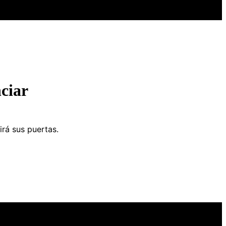
ciar
irá sus puertas.