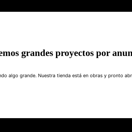
emos grandes proyectos por anun
do algo grande. Nuestra tienda está en obras y pronto abr