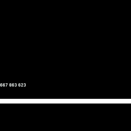
 667 863 623