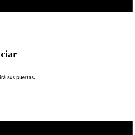
ciar
irá sus puertas.