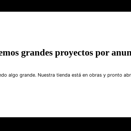
emos grandes proyectos por anun
do algo grande. Nuestra tienda está en obras y pronto abr