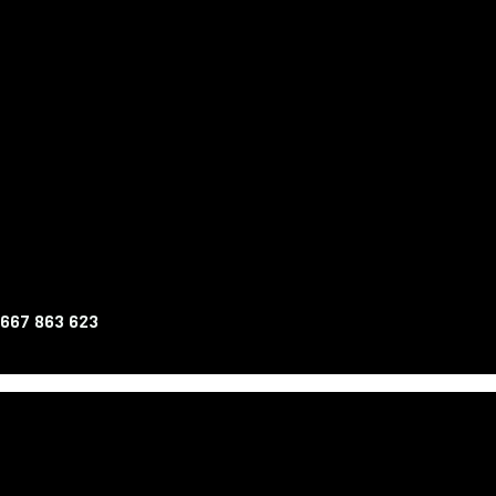
 667 863 623