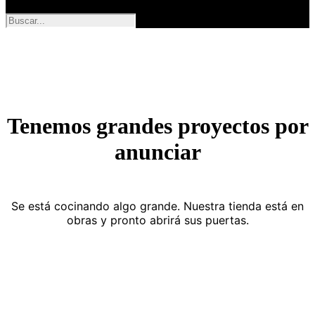
Tenemos grandes proyectos por
anunciar
Se está cocinando algo grande. Nuestra tienda está en
obras y pronto abrirá sus puertas.