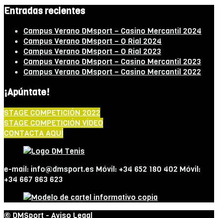
Entradas recientes
Campus Verano DMsport – Casino Mercantil 2024
Campus Verano DMsport – O Rial 2024
Campus Verano DMsport – O Rial 2023
Campus Verano DMsport – Casino Mercantil 2023
Campus Verano DMsport – Casino Mercantil 2022
¡Apúntate!
STAGE COMPETICIÓN 2022
STAGE COMPETICIÓN VÍDEO
CONTACTA AQUÍ
e-mail: info@dmsport.es Móvil: +34 652 180 402 Móvil:
+34 667 863 623
© DMSport -
Aviso Legal