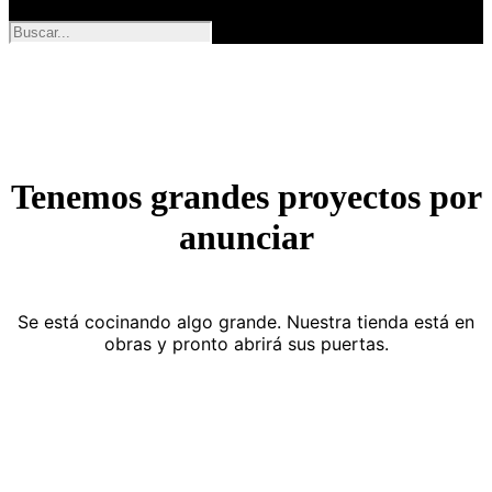
Tenemos grandes proyectos por
anunciar
Se está cocinando algo grande. Nuestra tienda está en
obras y pronto abrirá sus puertas.