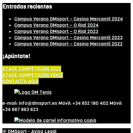
Entradas recientes
Campus Verano DMsport – Casino Mercantil 2024
Campus Verano DMsport – O Rial 2024
Campus Verano DMsport – O Rial 2023
Campus Verano DMsport – Casino Mercantil 2023
Campus Verano DMsport – Casino Mercantil 2022
¡Apúntate!
STAGE COMPETICIÓN 2022
STAGE COMPETICIÓN VÍDEO
CONTACTA AQUÍ
e-mail: info@dmsport.es Móvil: +34 652 180 402 Móvil:
+34 667 863 623
© DMSport -
Aviso Legal