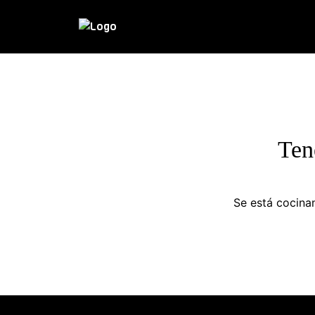
Ten
Se está cocinan