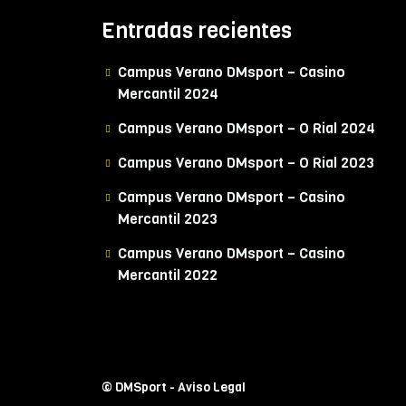
Entradas recientes
Campus Verano DMsport – Casino
Mercantil 2024
Campus Verano DMsport – O Rial 2024
Campus Verano DMsport – O Rial 2023
Campus Verano DMsport – Casino
Mercantil 2023
Campus Verano DMsport – Casino
Mercantil 2022
© DMSport -
Aviso Legal