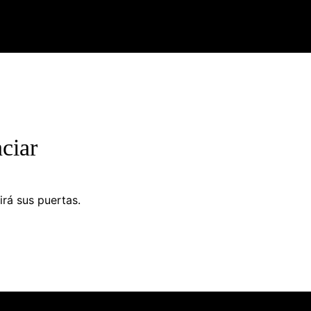
ciar
irá sus puertas.