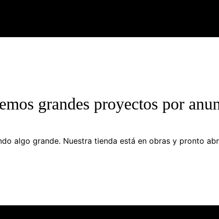
emos grandes proyectos por anun
do algo grande. Nuestra tienda está en obras y pronto abr