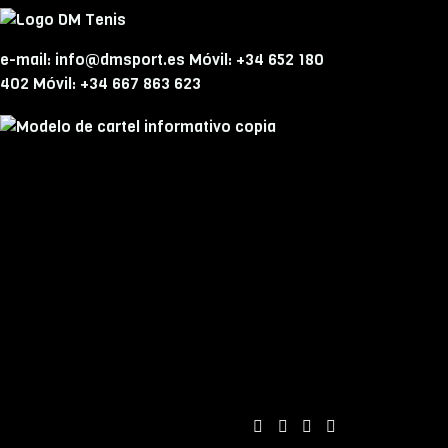
e-mail: info@dmsport.es Móvil: +34 652 180
402 Móvil: +34 667 863 623