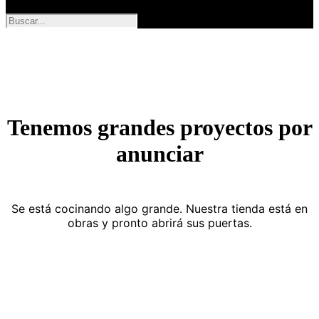
Tenemos grandes proyectos por
anunciar
Se está cocinando algo grande. Nuestra tienda está en
obras y pronto abrirá sus puertas.