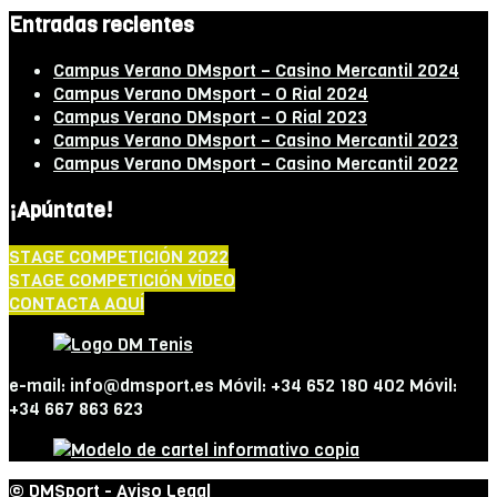
Entradas recientes
Campus Verano DMsport – Casino Mercantil 2024
Campus Verano DMsport – O Rial 2024
Campus Verano DMsport – O Rial 2023
Campus Verano DMsport – Casino Mercantil 2023
Campus Verano DMsport – Casino Mercantil 2022
¡Apúntate!
STAGE COMPETICIÓN 2022
STAGE COMPETICIÓN VÍDEO
CONTACTA AQUÍ
e-mail: info@dmsport.es Móvil: +34 652 180 402 Móvil:
+34 667 863 623
© DMSport -
Aviso Legal