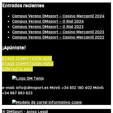
Entradas recientes
Campus Verano DMsport – Casino Mercantil 2024
Campus Verano DMsport – O Rial 2024
Campus Verano DMsport – O Rial 2023
Campus Verano DMsport – Casino Mercantil 2023
Campus Verano DMsport – Casino Mercantil 2022
¡Apúntate!
STAGE COMPETICIÓN 2022
STAGE COMPETICIÓN VÍDEO
CONTACTA AQUÍ
e-mail: info@dmsport.es Móvil: +34 652 180 402 Móvil:
+34 667 863 623
© DMSport -
Aviso Legal