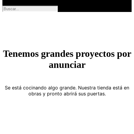
Tenemos grandes proyectos por
anunciar
Se está cocinando algo grande. Nuestra tienda está en
obras y pronto abrirá sus puertas.