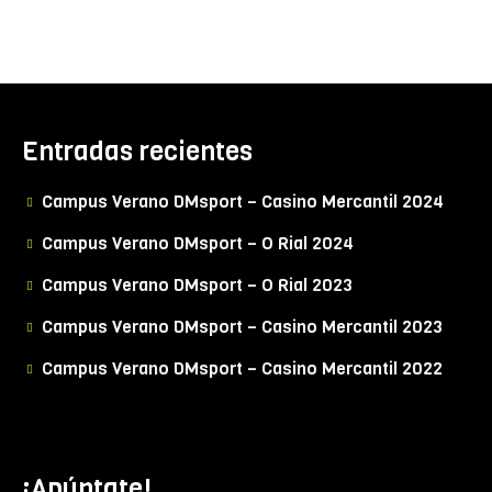
Entradas recientes
Campus Verano DMsport – Casino Mercantil 2024
Campus Verano DMsport – O Rial 2024
Campus Verano DMsport – O Rial 2023
Campus Verano DMsport – Casino Mercantil 2023
Campus Verano DMsport – Casino Mercantil 2022
¡Apúntate!