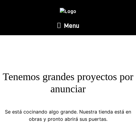
Menu
Tenemos grandes proyectos por
anunciar
Se está cocinando algo grande. Nuestra tienda está en
obras y pronto abrirá sus puertas.