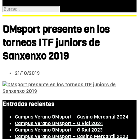
DMsport presente en los
torneos ITF juniors de
Sanxenxo 2019
21/10/2019
Entradas recientes
Campus Verano DMsport – Casino Mercantil 2024
Campus Verano DMsport – O Rial 2024
Campus Verano DMsport – O Rial 2023
Campus Verano DMsport – Casino Mercantil 2023