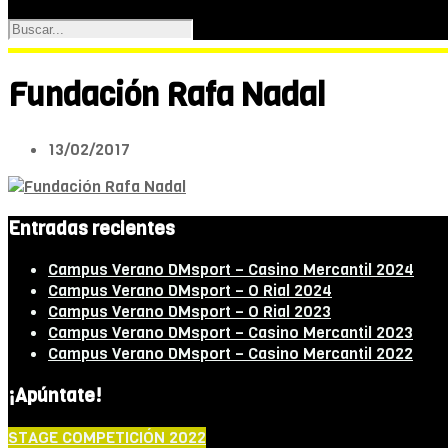
Fundación Rafa Nadal
13/02/2017
Entradas recientes
Campus Verano DMsport – Casino Mercantil 2024
Campus Verano DMsport – O Rial 2024
Campus Verano DMsport – O Rial 2023
Campus Verano DMsport – Casino Mercantil 2023
Campus Verano DMsport – Casino Mercantil 2022
¡Apúntate!
STAGE COMPETICIÓN 2022