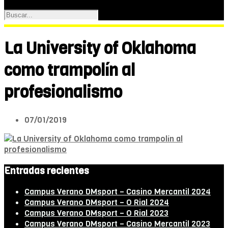
La University of Oklahoma
como trampolín al
profesionalismo
07/01/2019
Entradas recientes
Campus Verano DMsport – Casino Mercantil 2024
Campus Verano DMsport – O Rial 2024
Campus Verano DMsport – O Rial 2023
Campus Verano DMsport – Casino Mercantil 2023