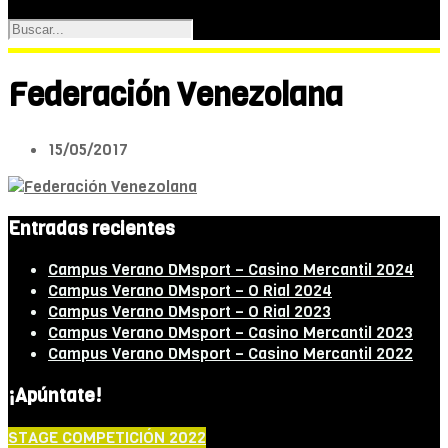
Federación Venezolana
15/05/2017
Entradas recientes
Campus Verano DMsport – Casino Mercantil 2024
Campus Verano DMsport – O Rial 2024
Campus Verano DMsport – O Rial 2023
Campus Verano DMsport – Casino Mercantil 2023
Campus Verano DMsport – Casino Mercantil 2022
¡Apúntate!
STAGE COMPETICIÓN 2022