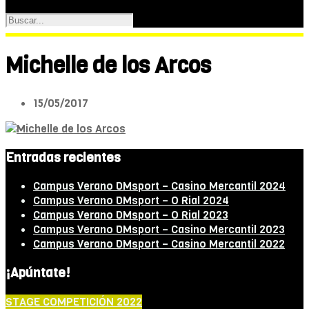
Michelle de los Arcos
15/05/2017
Entradas recientes
Campus Verano DMsport – Casino Mercantil 2024
Campus Verano DMsport – O Rial 2024
Campus Verano DMsport – O Rial 2023
Campus Verano DMsport – Casino Mercantil 2023
Campus Verano DMsport – Casino Mercantil 2022
¡Apúntate!
STAGE COMPETICIÓN 2022