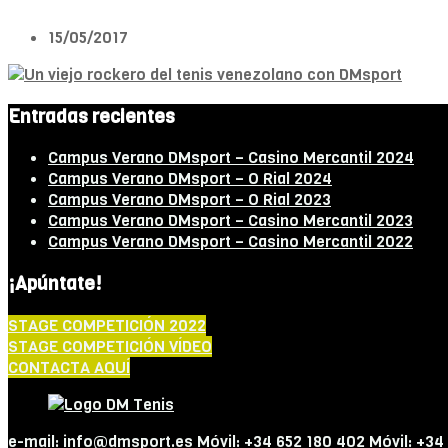
15/05/2017
Entradas recientes
Campus Verano DMsport – Casino Mercantil 2024
Campus Verano DMsport – O Rial 2024
Campus Verano DMsport – O Rial 2023
Campus Verano DMsport – Casino Mercantil 2023
Campus Verano DMsport – Casino Mercantil 2022
¡Apúntate!
STAGE COMPETICIÓN 2022
STAGE COMPETICIÓN VÍDEO
CONTACTA AQUÍ
e-mail: info@dmsport.es Móvil: +34 652 180 402 Móvil: +34