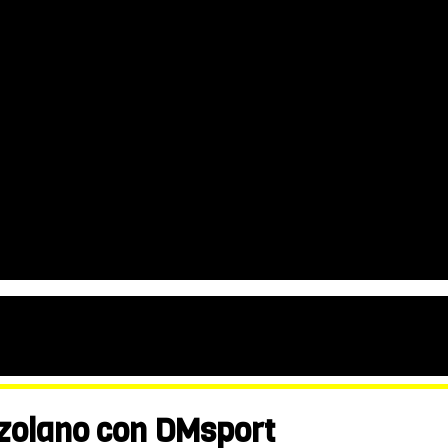
ezolano con DMsport