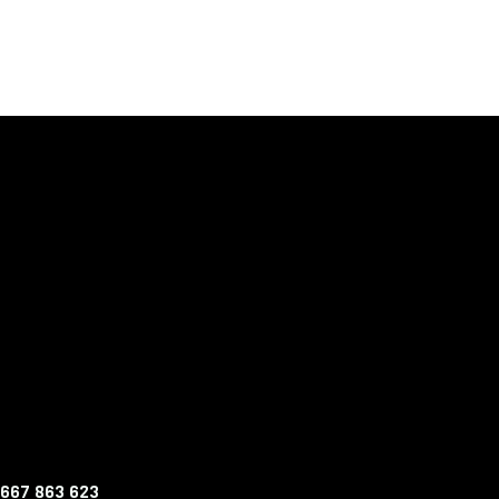
 667 863 623