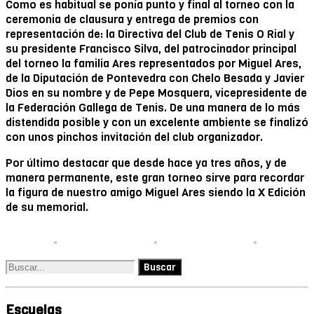
Como es habitual se ponía punto y final al torneo con la
ceremonia de clausura y entrega de premios con
representación de: la Directiva del Club de Tenis O Rial y
su presidente Francisco Silva, del patrocinador principal
del torneo la familia Ares representados por Miguel Ares,
de la Diputación de Pontevedra con Chelo Besada y Javier
Dios en su nombre y de Pepe Mosquera, vicepresidente de
la Federación Gallega de Tenis. De una manera de lo más
distendida posible y con un excelente ambiente se finalizó
con unos pinchos invitación del club organizador.
Por último destacar que desde hace ya tres años, y de
manera permanente, este gran torneo sirve para recordar
la figura de nuestro amigo Miguel Ares siendo la X Edición
de su memorial.
Escuelas