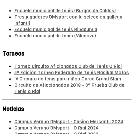
Escuela municipal de tenis (Burgas de Caldas)
Tres jugadores DMsport con la selección gallega
infantil
Escuela municipal de tenis Ribadumia
Escuela municipal de tenis (Vilanova)
Torneos
Torneo Circuito Aficionados Club de Tenis O Rial
5ª Edición Torneo Federado de Tenis Radikal Motos
IV Circuito de tenis para niños Garce Grand Slam
Circuito de Aficcionados 2018 - 3ª Prueba Club de
Tenis o Rial
Noticias
Campus Verano DMsport - Casino Mercantil 2024
Campus Verano DMsport - O Rial 2024