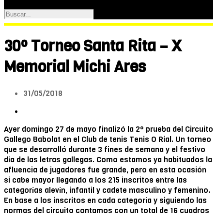
30º Torneo Santa Rita – X
Memorial Michi Ares
31/05/2018
Ayer domingo 27 de mayo finalizó la 2º prueba del Circuito
Gallego Babolat en el Club de tenis Tenis O Rial. Un torneo
que se desarrolló durante 3 fines de semana y el festivo
día de las letras gallegas. Como estamos ya habituados la
afluencia de jugadores fue grande, pero en esta ocasión
si cabe mayor llegando a los 215 inscritos entre las
categorías alevín, infantil y cadete masculino y femenino.
En base a los inscritos en cada categoría y siguiendo las
normas del circuito contamos con un total de 16 cuadros