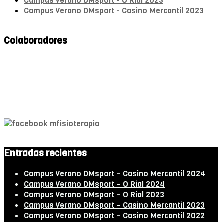
Campus Verano DMsport - O Rial 2023
Campus Verano DMsport - Casino Mercantil 2023
Colaboradores
Mª A. Monroy
Fisioterapeuta
Entradas recientes
Campus Verano DMsport – Casino Mercantil 2024
Campus Verano DMsport – O Rial 2024
Campus Verano DMsport – O Rial 2023
Campus Verano DMsport – Casino Mercantil 2023
Campus Verano DMsport – Casino Mercantil 2022