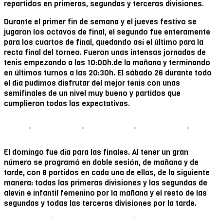
repartidos en primeras, segundas y terceras divisiones.
Durante el primer fin de semana y el jueves festivo se
jugaron los octavos de final, el segundo fue enteramente
para los cuartos de final, quedando así el último para la
recta final del torneo. Fueron unas intensas jornadas de
tenis empezando a las 10:00h.de la mañana y terminando
en últimos turnos a las 20:30h. El sábado 26 durante todo
el día pudimos disfrutar del mejor tenis con unas
semifinales de un nivel muy bueno y partidos que
cumplieron todas las expectativas.
El domingo fue día para las finales. Al tener un gran
número se programó en doble sesión, de mañana y de
tarde, con 8 partidos en cada una de ellas, de la siguiente
manera: todas las primeras divisiones y las segundas de
alevín e infantil femenino por la mañana y el resto de las
segundas y todas las terceras divisiones por la tarde.