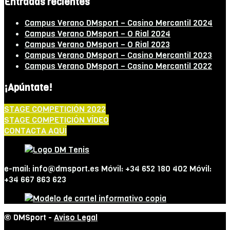
Entradas recientes
Campus Verano DMsport – Casino Mercantil 2024
Campus Verano DMsport – O Rial 2024
Campus Verano DMsport – O Rial 2023
Campus Verano DMsport – Casino Mercantil 2023
Campus Verano DMsport – Casino Mercantil 2022
¡Apúntate!
STAGE COMPETICIÓN 2022
STAGE COMPETICIÓN VÍDEO
CONTACTA AQUÍ
e-mail: info@dmsport.es Móvil: +34 652 180 402 Móvil:
+34 667 863 623
© DMSport -
Aviso Legal