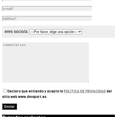
eres socio/a:
Declaro que entiendo y acepto la
POLÍTICA DE PRIVACIDAD
del
sitio web www.dmsport.es