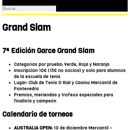
Grand Slam
7ª Edición Garce Grand Slam
Categorías por prueba: Verde, Roja y Naranja
Inscripción 10€ (15€ no socios) y solo para alumnos
de la escuela de tenis
Lugar: Club de Tenis O Rial y Casino Mercantil de
Pontevedra
Premios, meriendas y trofeos especiales para
finalista y campeón
Calendario de torneos
AUSTRALIA OPEN:
10 de diciembre Mercantil –