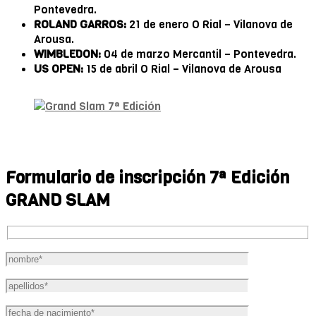
Pontevedra.
ROLAND GARROS:
21 de enero O Rial – Vilanova de
Arousa.
WIMBLEDON:
04 de marzo Mercantil – Pontevedra.
US OPEN:
15 de abril O Rial – Vilanova de Arousa
Formulario de inscripción 7ª Edición
GRAND SLAM