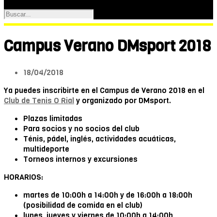
Campus Verano DMsport 2018
18/04/2018
Ya puedes inscribirte en el Campus de Verano 2018 en el
Club de Tenis O Rial
y organizado por DMsport.
Plazas limitadas
Para socios y no socios del club
Ténis, pádel, inglés, actividades acuáticas,
multideporte
Torneos internos y excursiones
HORARIOS:
martes de 10:00h a 14:00h y de 16:00h a 18:00h
(posibilidad de comida en el club)
lunes, jueves y viernes de 10:00h a 14:00h