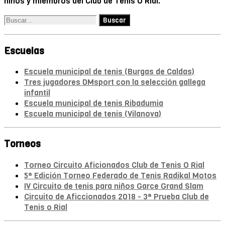
niños y miembros del Club de Tenis O Rial.
Escuelas
Escuela municipal de tenis (Burgas de Caldas)
Tres jugadores DMsport con la selección gallega
infantil
Escuela municipal de tenis Ribadumia
Escuela municipal de tenis (Vilanova)
Torneos
Torneo Circuito Aficionados Club de Tenis O Rial
5ª Edición Torneo Federado de Tenis Radikal Motos
IV Circuito de tenis para niños Garce Grand Slam
Circuito de Aficcionados 2018 - 3ª Prueba Club de
Tenis o Rial