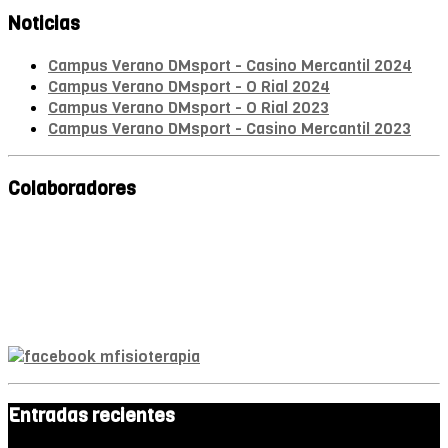
Noticias
Campus Verano DMsport - Casino Mercantil 2024
Campus Verano DMsport - O Rial 2024
Campus Verano DMsport - O Rial 2023
Campus Verano DMsport - Casino Mercantil 2023
Colaboradores
Mª A. Monroy
Fisioterapeuta
Entradas recientes