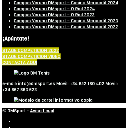
Campus Verano DMsport – Casino Mercantil 2024
Campus Verano DMsport – O Rial 2024
Campus Verano DMsport – O Rial 2023
Campus Verano DMsport – Casino Mercantil 2023
Campus Verano DMsport – Casino Mercantil 2022
¡Apúntate!
STAGE COMPETICIÓN 2022
STAGE COMPETICIÓN VÍDEO
CONTACTA AQUÍ
e-mail: info@dmsport.es Móvil: +34 652 180 402 Móvil:
+34 667 863 623
© DMSport -
Aviso Legal