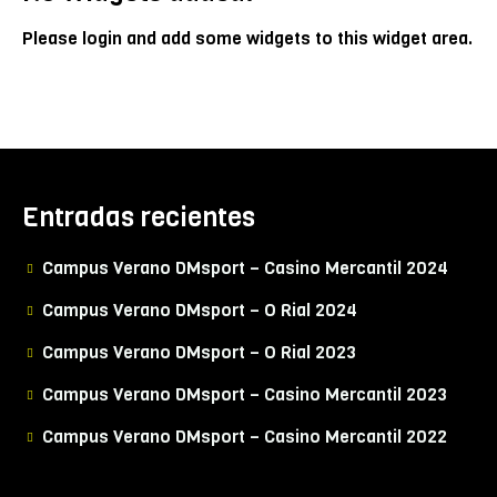
Please login and add some widgets to this widget area.
Entradas recientes
Campus Verano DMsport – Casino Mercantil 2024
Campus Verano DMsport – O Rial 2024
Campus Verano DMsport – O Rial 2023
Campus Verano DMsport – Casino Mercantil 2023
Campus Verano DMsport – Casino Mercantil 2022