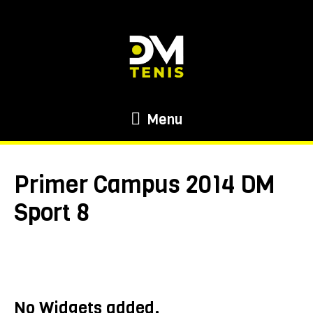
Menu
Primer Campus 2014 DM
Sport 8
No Widgets added.