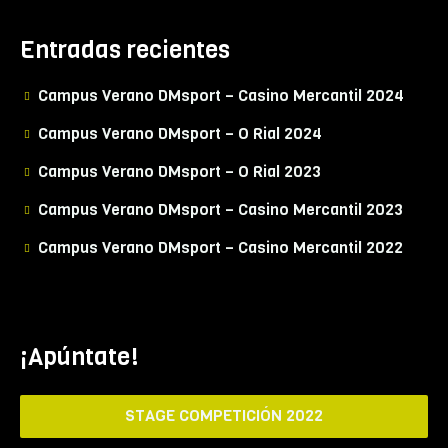
Entradas recientes
Campus Verano DMsport – Casino Mercantil 2024
Campus Verano DMsport – O Rial 2024
Campus Verano DMsport – O Rial 2023
Campus Verano DMsport – Casino Mercantil 2023
Campus Verano DMsport – Casino Mercantil 2022
¡Apúntate!
STAGE COMPETICIÓN 2022