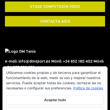
STAGE COMPETICIÓN VÍDEO
CONTACTA AQUÍ
e-mail: info@dmsport.es Móvil: +34 652 180 402 Móvil:
+34 667 863 623
Utilizamos cookies propias y de terceros para garantizar el
funcionamiento de la web, medir su uso y mejorar nuestros
servicios. Puede aceptar todas las cookies, rechazar las no
necesarias o configurar sus preferencias.
Política de cookies
Aceptar todo