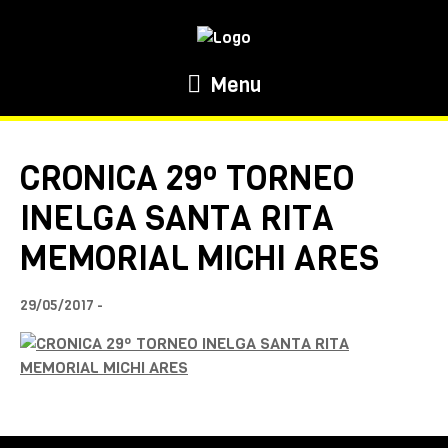
Menu
CRONICA 29º TORNEO
INELGA SANTA RITA
MEMORIAL MICHI ARES
29/05/2017