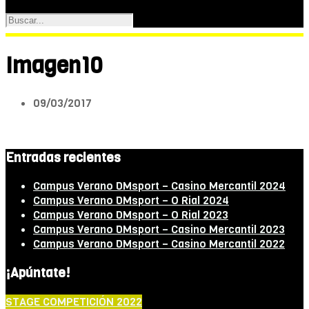
Imagen10
09/03/2017
Entradas recientes
Campus Verano DMsport – Casino Mercantil 2024
Campus Verano DMsport – O Rial 2024
Campus Verano DMsport – O Rial 2023
Campus Verano DMsport – Casino Mercantil 2023
Campus Verano DMsport – Casino Mercantil 2022
¡Apúntate!
STAGE COMPETICIÓN 2022