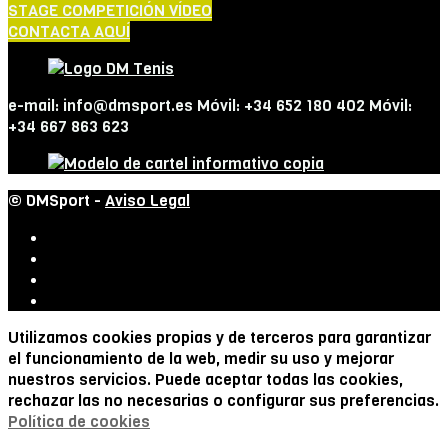
STAGE COMPETICIÓN VÍDEO
CONTACTA AQUÍ
e-mail: info@dmsport.es Móvil: +34 652 180 402 Móvil:
+34 667 863 623
© DMSport -
Aviso Legal
Utilizamos cookies propias y de terceros para garantizar
el funcionamiento de la web, medir su uso y mejorar
nuestros servicios. Puede aceptar todas las cookies,
rechazar las no necesarias o configurar sus preferencias.
Política de cookies