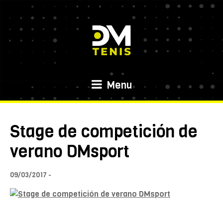
Menu
Stage de competición de
verano DMsport
09/03/2017