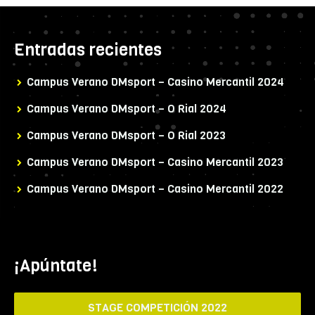
Entradas recientes
Campus Verano DMsport – Casino Mercantil 2024
Campus Verano DMsport – O Rial 2024
Campus Verano DMsport – O Rial 2023
Campus Verano DMsport – Casino Mercantil 2023
Campus Verano DMsport – Casino Mercantil 2022
¡Apúntate!
STAGE COMPETICIÓN 2022