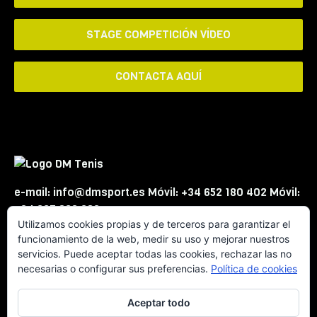
STAGE COMPETICIÓN VÍDEO
CONTACTA AQUÍ
e-mail: info@dmsport.es Móvil: +34 652 180 402 Móvil:
+34 667 863 623
Utilizamos cookies propias y de terceros para garantizar el
funcionamiento de la web, medir su uso y mejorar nuestros
servicios. Puede aceptar todas las cookies, rechazar las no
necesarias o configurar sus preferencias.
Política de cookies
Aceptar todo