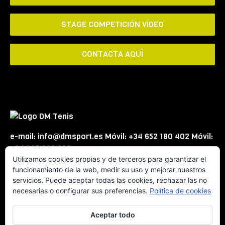
STAGE COMPETICIÓN VÍDEO
CONTACTA AQUÍ
e-mail: info@dmsport.es Móvil: +34 652 180 402 Móvil:
+34 667 863 623
Utilizamos cookies propias y de terceros para garantizar el
funcionamiento de la web, medir su uso y mejorar nuestros
servicios. Puede aceptar todas las cookies, rechazar las no
necesarias o configurar sus preferencias.
Política de cookies
Aceptar todo