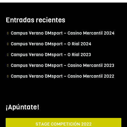
Entradas recientes
Campus Verano DMsport – Casino Mercantil 2024
Campus Verano DMsport – O Rial 2024
Campus Verano DMsport – O Rial 2023
Campus Verano DMsport – Casino Mercantil 2023
Campus Verano DMsport – Casino Mercantil 2022
¡Apúntate!
STAGE COMPETICIÓN 2022