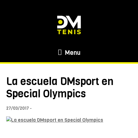
Menu
La escuela DMsport en
Special Olympics
27/03/2017