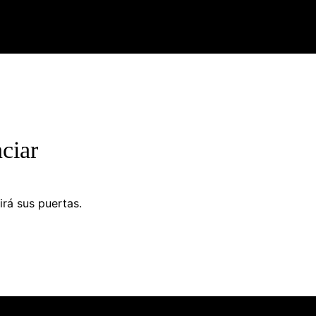
ciar
irá sus puertas.