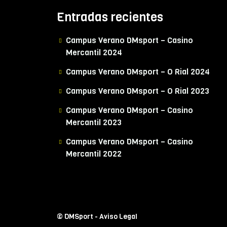
Entradas recientes
Campus Verano DMsport – Casino
Mercantil 2024
Campus Verano DMsport – O Rial 2024
Campus Verano DMsport – O Rial 2023
Campus Verano DMsport – Casino
Mercantil 2023
Campus Verano DMsport – Casino
Mercantil 2022
© DMSport -
Aviso Legal