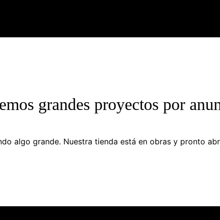
emos grandes proyectos por anun
do algo grande. Nuestra tienda está en obras y pronto abr