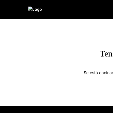
Ten
Se está cocinan