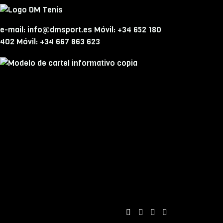
e-mail: info@dmsport.es Móvil: +34 652 180
402 Móvil: +34 667 863 623