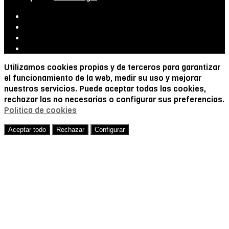
Utilizamos cookies propias y de terceros para garantizar
el funcionamiento de la web, medir su uso y mejorar
nuestros servicios. Puede aceptar todas las cookies,
rechazar las no necesarias o configurar sus preferencias.
Política de cookies
Aceptar todo
Rechazar
Configurar