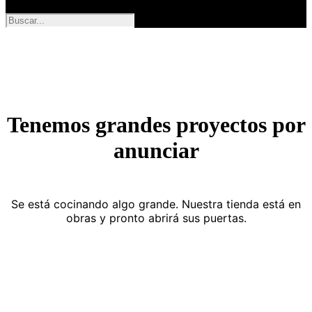
Tenemos grandes proyectos por
anunciar
Se está cocinando algo grande. Nuestra tienda está en
obras y pronto abrirá sus puertas.