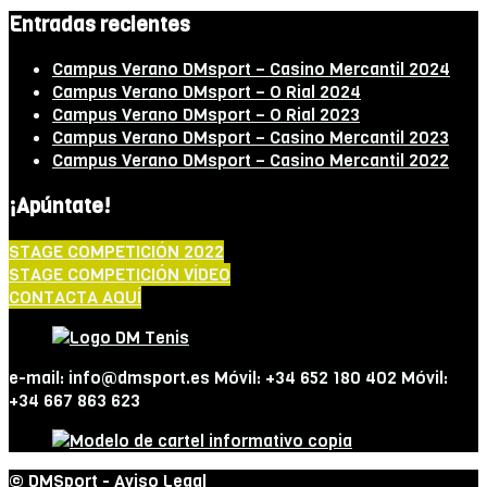
Entradas recientes
Campus Verano DMsport – Casino Mercantil 2024
Campus Verano DMsport – O Rial 2024
Campus Verano DMsport – O Rial 2023
Campus Verano DMsport – Casino Mercantil 2023
Campus Verano DMsport – Casino Mercantil 2022
¡Apúntate!
STAGE COMPETICIÓN 2022
STAGE COMPETICIÓN VÍDEO
CONTACTA AQUÍ
e-mail: info@dmsport.es Móvil: +34 652 180 402 Móvil:
+34 667 863 623
© DMSport -
Aviso Legal