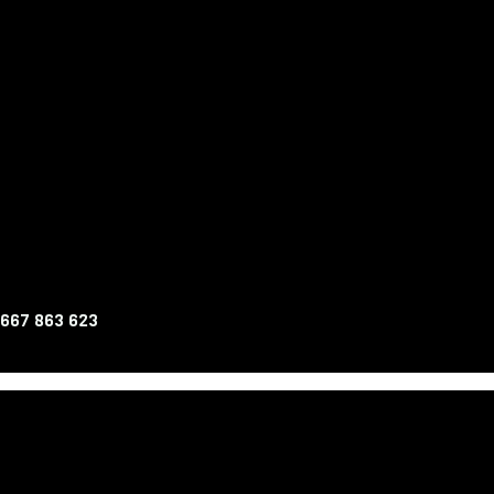
 667 863 623