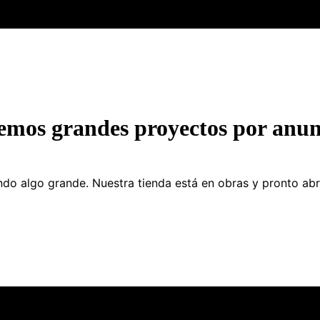
emos grandes proyectos por anun
do algo grande. Nuestra tienda está en obras y pronto abr