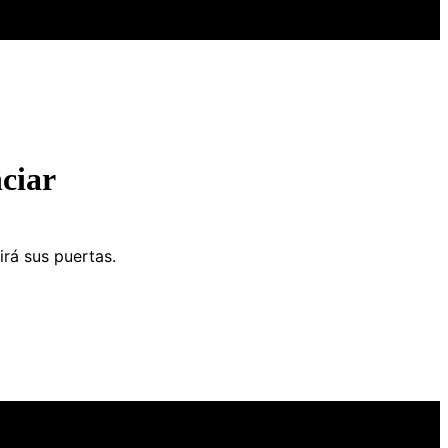
ciar
irá sus puertas.