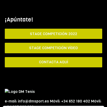
¡Apúntate!
STAGE COMPETICIÓN 2022
STAGE COMPETICIÓN VÍDEO
CONTACTA AQUÍ
e-mail: info@dmsport.es Móvil: +34 652 180 402 Móvil:
+34 667 863 623