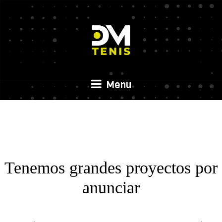
Menu
Tenemos grandes proyectos por
anunciar