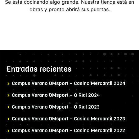
Se está cocinando algo grande. Nuestra tienda está en
obras y pronto abrirá sus puertas.
Entradas recientes
Campus Verano DMsport – Casino Mercantil 2024
Campus Verano DMsport – O Rial 2024
Campus Verano DMsport – O Rial 2023
Campus Verano DMsport – Casino Mercantil 2023
Campus Verano DMsport – Casino Mercantil 2022