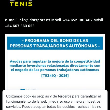
e-mail: info@dmsport.es Móvil: +34 652 180 402 Móvil:
+34 667 863 623
Utilizamos cookies propias y de terceros para garantizar el
funcionamiento de la web, medir su uso y mejorar nuestros
servicios. Puede aceptar todas las cookies, rechazar las no