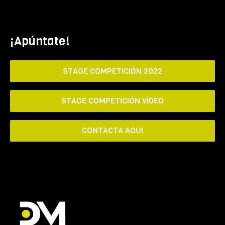
¡Apúntate!
STAGE COMPETICIÓN 2022
STAGE COMPETICIÓN VÍDEO
CONTACTA AQUÍ