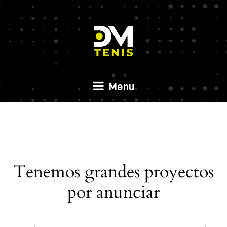
Menu
Tenemos grandes proyectos
por anunciar