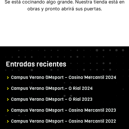
Se está cocinando algo grande. Nuestra tienda está en
obras y pronto abrirá sus puertas.
Entradas recientes
Campus Verano DMsport – Casino Mercantil 2024
Campus Verano DMsport – O Rial 2024
Campus Verano DMsport – O Rial 2023
Campus Verano DMsport – Casino Mercantil 2023
Campus Verano DMsport – Casino Mercantil 2022