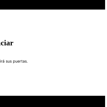
ciar
irá sus puertas.