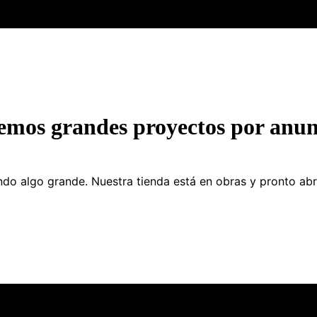
emos grandes proyectos por anun
do algo grande. Nuestra tienda está en obras y pronto abr