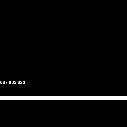
 667 863 623