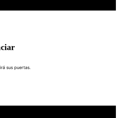
ciar
irá sus puertas.