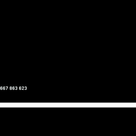
 667 863 623