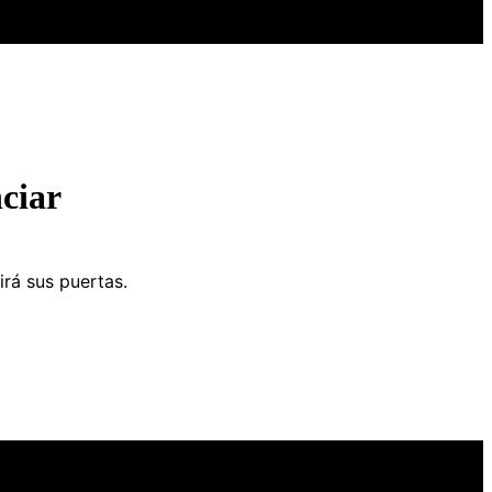
ciar
irá sus puertas.