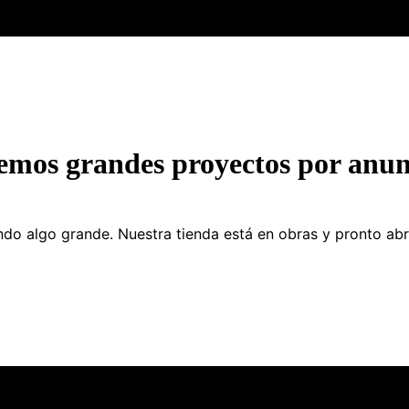
emos grandes proyectos por anun
do algo grande. Nuestra tienda está en obras y pronto abr