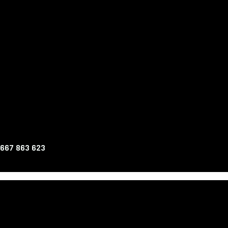
 667 863 623