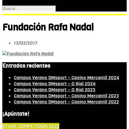
Fundación Rafa Nadal
13/02/2017
Entradas recientes
Campus Verano DMsport – Casino Mercantil 2024
Campus Verano DMsport – O Rial 2024
Campus Verano DMsport – O Rial 2023
Campus Verano DMsport – Casino Mercantil 2023
Campus Verano DMsport – Casino Mercantil 2022
¡Apúntate!
STAGE COMPETICIÓN 2022