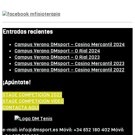
Fisioterapeuta
Entradas recientes
Campus Verano DMsport – Casino Mercantil 2024
Campus Verano DMsport – O Rial 2024
Campus Verano DMsport – O Rial 2023
Campus Verano DMsport – Casino Mercantil 2023
Campus Verano DMsport – Casino Mercantil 2022
¡Apúntate!
STAGE COMPETICIÓN 2022
STAGE COMPETICIÓN VÍDEO
CONTACTA AQUÍ
e-mail: info@dmsport.es Móvil: +34 652 180 402 Móvil: