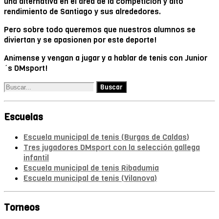
una alternativa en el área de la competición y alto
rendimiento de Santiago y sus alrededores.
Pero sobre todo queremos que nuestros alumnos se
diviertan y se apasionen por este deporte!
Anímense y vengan a jugar y a hablar de tenis con Junior
´s DMsport!
Escuelas
Escuela municipal de tenis (Burgas de Caldas)
Tres jugadores DMsport con la selección gallega
infantil
Escuela municipal de tenis Ribadumia
Escuela municipal de tenis (Vilanova)
Torneos