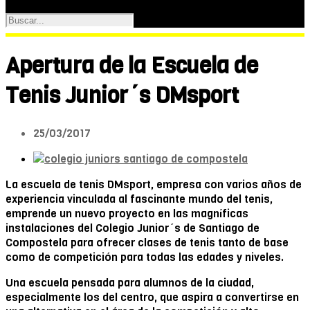
Apertura de la Escuela de
Tenis Junior´s DMsport
25/03/2017
La escuela de tenis DMsport, empresa con varios años de
experiencia vinculada al fascinante mundo del tenis,
emprende un nuevo proyecto en las magníficas
instalaciones del Colegio Junior´s de Santiago de
Compostela para ofrecer clases de tenis tanto de base
como de competición para todas las edades y niveles.
Una escuela pensada para alumnos de la ciudad,
especialmente los del centro, que aspira a convertirse en