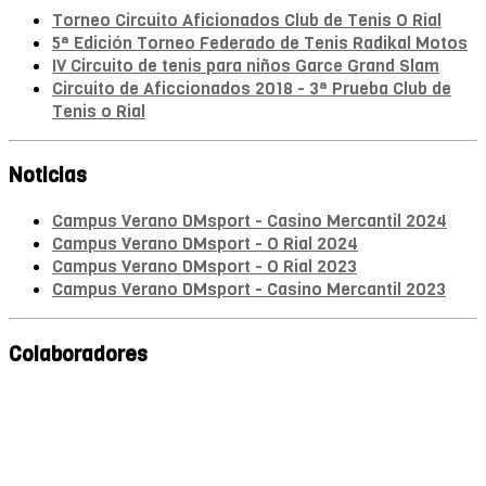
Torneo Circuito Aficionados Club de Tenis O Rial
5ª Edición Torneo Federado de Tenis Radikal Motos
IV Circuito de tenis para niños Garce Grand Slam
Circuito de Aficcionados 2018 - 3ª Prueba Club de
Tenis o Rial
Noticias
Campus Verano DMsport - Casino Mercantil 2024
Campus Verano DMsport - O Rial 2024
Campus Verano DMsport - O Rial 2023
Campus Verano DMsport - Casino Mercantil 2023
Colaboradores
Mª A. Monroy