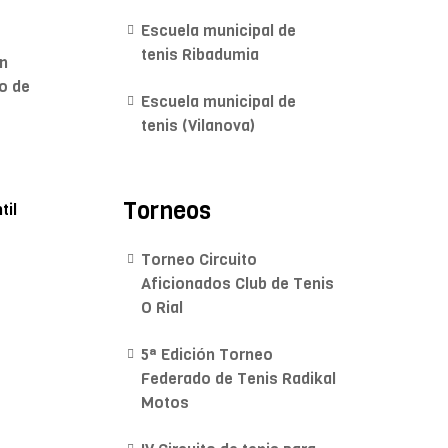
Escuela municipal de
tenis Ribadumia
Escuela municipal de
tenis (Vilanova)
Torneos
til
Torneo Circuito
Aficionados Club de Tenis
O Rial
5ª Edición Torneo
Federado de Tenis Radikal
Motos