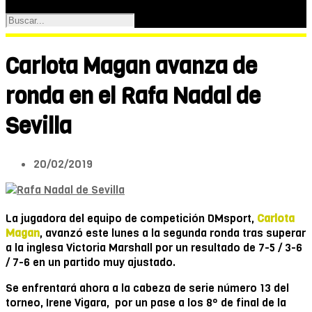
Carlota Magan avanza de
ronda en el Rafa Nadal de
Sevilla
20/02/2019
La jugadora del equipo de competición DMsport,
Carlota
Magan
, avanzó este lunes a la segunda ronda tras superar
a la inglesa Victoria Marshall por un resultado de 7-5 / 3-6
/ 7-6 en un partido muy ajustado.
Se enfrentará ahora a la cabeza de serie número 13 del
torneo, Irene Vigara, por un pase a los 8º de final de la