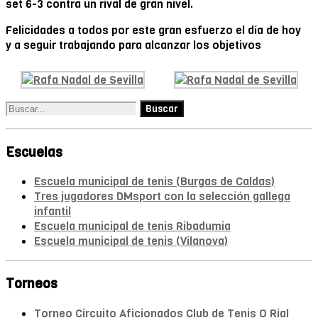
set 6-3 contra un rival de gran nivel.
Felicidades a todos por este gran esfuerzo el día de hoy
y a seguir trabajando para alcanzar los objetivos
Escuelas
Escuela municipal de tenis (Burgas de Caldas)
Tres jugadores DMsport con la selección gallega
infantil
Escuela municipal de tenis Ribadumia
Escuela municipal de tenis (Vilanova)
Torneos
Torneo Circuito Aficionados Club de Tenis O Rial