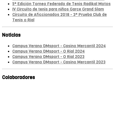
5ª Edición Torneo Federado de Tenis Radikal Motos
IV Circuito de tenis para niños Garce Grand Slam
Circuito de Aficcionados 2018 - 3ª Prueba Club de
Tenis o Rial
Noticias
Campus Verano DMsport - Casino Mercantil 2024
Campus Verano DMsport - O Rial 2024
Campus Verano DMsport - O Rial 2023
Campus Verano DMsport - Casino Mercantil 2023
Colaboradores
Mª A. Monroy
Fisioterapeuta