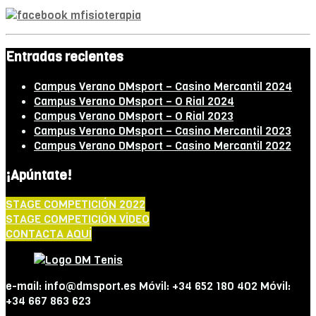
Entradas recientes
Campus Verano DMsport – Casino Mercantil 2024
Campus Verano DMsport – O Rial 2024
Campus Verano DMsport – O Rial 2023
Campus Verano DMsport – Casino Mercantil 2023
Campus Verano DMsport – Casino Mercantil 2022
¡Apúntate!
STAGE COMPETICIÓN 2022
STAGE COMPETICIÓN VÍDEO
CONTACTA AQUÍ
e-mail: info@dmsport.es Móvil: +34 652 180 402 Móvil:
+34 667 863 623