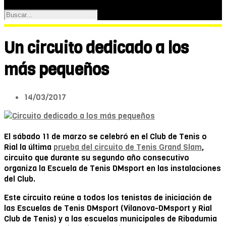
Un circuito dedicado a los
más pequeños
14/03/2017
El sábado 11 de marzo se celebró en el Club de Tenis o
Rial la última
prueba del circuito de Tenis Grand Slam
,
circuito que durante su segundo año consecutivo
organiza la Escuela de Tenis DMsport en las instalaciones
del Club.
Este circuito reúne a todos los tenistas de iniciación de
las Escuelas de Tenis DMsport (Vilanova-DMsport y Rial
Club de Tenis) y a las escuelas municipales de Ribadumia