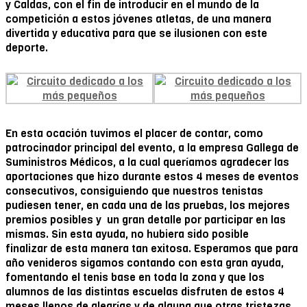
y Caldas, con el fin de introducir en el mundo de la
competición a estos jóvenes atletas, de una manera
divertida y educativa para que se ilusionen con este
deporte.
En esta ocación tuvimos el placer de contar, como
patrocinador principal del evento, a la empresa Gallega de
Suministros Médicos, a la cual queríamos agradecer las
aportaciones que hizo durante estos 4 meses de eventos
consecutivos, consiguiendo que nuestros tenistas
pudiesen tener, en cada una de las pruebas, los mejores
premios posibles y un gran detalle por participar en las
mismas. Sin esta ayuda, no hubiera sido posible
finalizar de esta manera tan exitosa. Esperamos que para
año venideros sigamos contando con esta gran ayuda,
fomentando el tenis base en toda la zona y que los
alumnos de las distintas escuelas disfruten de estos 4
meses llenos de alegrías y de alguna que otras tristezas