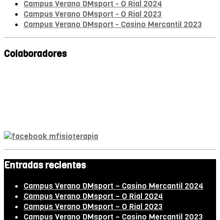
Campus Verano DMsport - O Rial 2024
Campus Verano DMsport - O Rial 2023
Campus Verano DMsport - Casino Mercantil 2023
Colaboradores
Mª A. Monroy
Fisioterapeuta
Entradas recientes
Campus Verano DMsport – Casino Mercantil 2024
Campus Verano DMsport – O Rial 2024
Campus Verano DMsport – O Rial 2023
Campus Verano DMsport – Casino Mercantil 2023