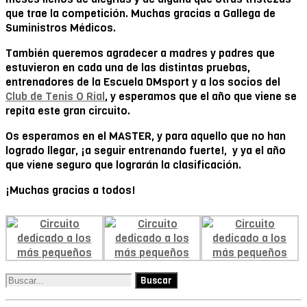
que trae la competición. Muchas gracias a Gallega de
Suministros Médicos.
También queremos agradecer a madres y padres que
estuvieron en cada una de las distintas pruebas,
entrenadores de la Escuela DMsport y a los socios del
Club de Tenis O Rial
, y esperamos que el año que viene se
repita este gran circuito.
Os esperamos en el MASTER, y para aquello que no han
logrado llegar, ¡a seguir entrenando fuerte!, y ya el año
que viene seguro que lograrán la clasificación.
¡Muchas gracias a todos!