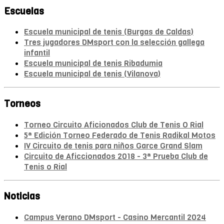
Escuelas
Escuela municipal de tenis (Burgas de Caldas)
Tres jugadores DMsport con la selección gallega
infantil
Escuela municipal de tenis Ribadumia
Escuela municipal de tenis (Vilanova)
Torneos
Torneo Circuito Aficionados Club de Tenis O Rial
5ª Edición Torneo Federado de Tenis Radikal Motos
IV Circuito de tenis para niños Garce Grand Slam
Circuito de Aficcionados 2018 - 3ª Prueba Club de
Tenis o Rial
Noticias
Campus Verano DMsport - Casino Mercantil 2024