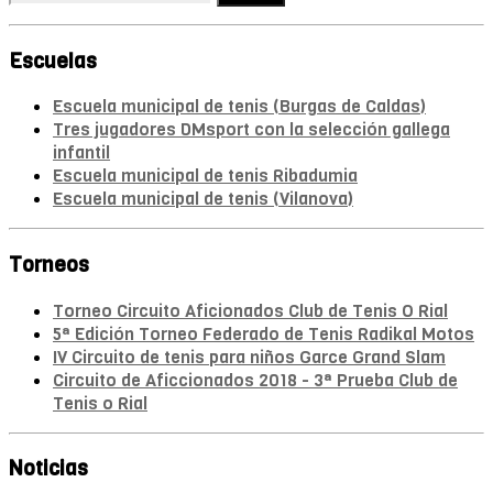
Escuelas
Escuela municipal de tenis (Burgas de Caldas)
Tres jugadores DMsport con la selección gallega
infantil
Escuela municipal de tenis Ribadumia
Escuela municipal de tenis (Vilanova)
Torneos
Torneo Circuito Aficionados Club de Tenis O Rial
5ª Edición Torneo Federado de Tenis Radikal Motos
IV Circuito de tenis para niños Garce Grand Slam
Circuito de Aficcionados 2018 - 3ª Prueba Club de
Tenis o Rial
Noticias