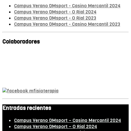
Campus Verano DMsport - Casino Mercantil 2024
Campus Verano DMsport - O Rial 2024
Campus Verano DMsport - O Rial 2023
Campus Verano DMsport - Casino Mercantil 2023
Colaboradores
Mª A. Monroy
Fisioterapeuta
Entradas recientes
Campus Verano DMsport – Casino Mercantil 2024
Campus Verano DMsport – O Rial 2024