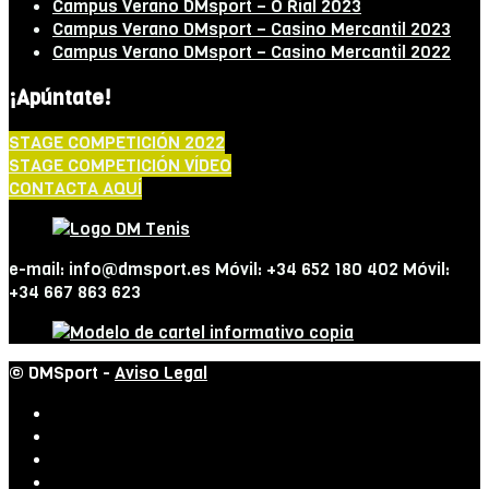
Campus Verano DMsport – O Rial 2023
Campus Verano DMsport – Casino Mercantil 2023
Campus Verano DMsport – Casino Mercantil 2022
¡Apúntate!
STAGE COMPETICIÓN 2022
STAGE COMPETICIÓN VÍDEO
CONTACTA AQUÍ
e-mail: info@dmsport.es Móvil: +34 652 180 402 Móvil:
+34 667 863 623
© DMSport -
Aviso Legal