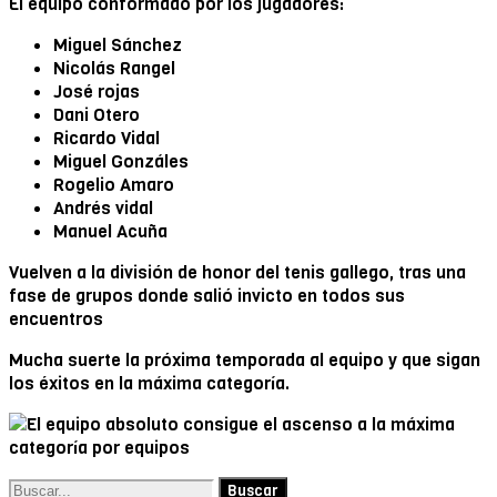
El equipo conformado por los jugadores:
Miguel Sánchez
Nicolás Rangel
José rojas
Dani Otero
Ricardo Vidal
Miguel Gonzáles
Rogelio Amaro
Andrés vidal
Manuel Acuña
Vuelven a la división de honor del tenis gallego, tras una
fase de grupos donde salió invicto en todos sus
encuentros
Mucha suerte la próxima temporada al equipo y que sigan
los éxitos en la máxima categoría.