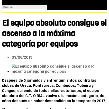
El equipo absoluto consigue el
ascenso a la máxima
categoría por equipos
03/06/2019
Después de 5 jornadas y enfrentamientos contra los
clubes de Ureca, Ponteareas, Cambados, Tobeira y
Cangas, saliendo de todos ellos victoriosos, el equipo
absoluto del C.T. O RIAL vuelve a la máxima categoría, dos
años después de haber descendido en la temporada 2017.