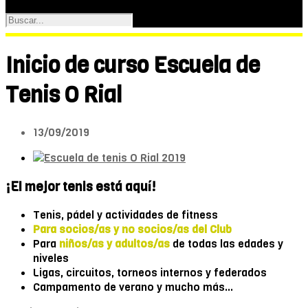
Inicio de curso Escuela de
Tenis O Rial
13/09/2019
¡El mejor tenis está aquí!
Tenis, pádel y actividades de fitness
Para socios/as y no socios/as del Club
Para
niños/as y adultos/as
de todas las edades y
niveles
Ligas, circuitos, torneos internos y federados
Campamento de verano y mucho más…