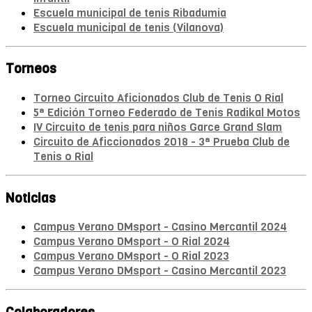
Escuela municipal de tenis Ribadumia
Escuela municipal de tenis (Vilanova)
Torneos
Torneo Circuito Aficionados Club de Tenis O Rial
5ª Edición Torneo Federado de Tenis Radikal Motos
IV Circuito de tenis para niños Garce Grand Slam
Circuito de Aficcionados 2018 - 3ª Prueba Club de
Tenis o Rial
Noticias
Campus Verano DMsport - Casino Mercantil 2024
Campus Verano DMsport - O Rial 2024
Campus Verano DMsport - O Rial 2023
Campus Verano DMsport - Casino Mercantil 2023