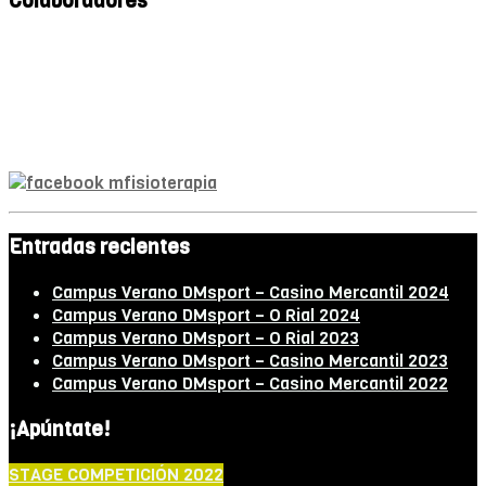
Colaboradores
Mª A. Monroy
Fisioterapeuta
Entradas recientes
Campus Verano DMsport – Casino Mercantil 2024
Campus Verano DMsport – O Rial 2024
Campus Verano DMsport – O Rial 2023
Campus Verano DMsport – Casino Mercantil 2023
Campus Verano DMsport – Casino Mercantil 2022
¡Apúntate!
STAGE COMPETICIÓN 2022