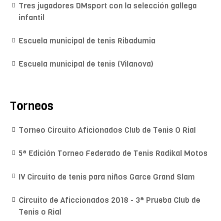
Tres jugadores DMsport con la selección gallega
infantil
Escuela municipal de tenis Ribadumia
Escuela municipal de tenis (Vilanova)
Torneos
Torneo Circuito Aficionados Club de Tenis O Rial
5ª Edición Torneo Federado de Tenis Radikal Motos
IV Circuito de tenis para niños Garce Grand Slam
Circuito de Aficcionados 2018 - 3ª Prueba Club de
Tenis o Rial