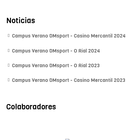
Noticias
Campus Verano DMsport - Casino Mercantil 2024
Campus Verano DMsport - O Rial 2024
Campus Verano DMsport - O Rial 2023
Campus Verano DMsport - Casino Mercantil 2023
Colaboradores
Mª A. Monroy
Fisioterapeuta