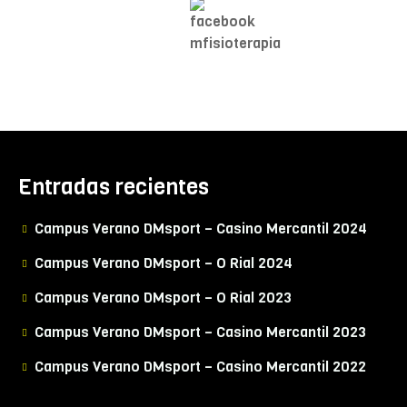
Entradas recientes
Campus Verano DMsport – Casino Mercantil 2024
Campus Verano DMsport – O Rial 2024
Campus Verano DMsport – O Rial 2023
Campus Verano DMsport – Casino Mercantil 2023
Campus Verano DMsport – Casino Mercantil 2022