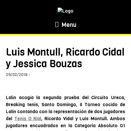
Menu
Luis Montull, Ricardo Cidal
y Jessica Bouzas
29/02/2016
Lalín acogía la segunda prueba del
Circuito Ureca,
Breaking tenis, Santo Domingo, II Torneo cocido de
Lalin
contando con la representación de dos jugadores
del
Tenis O Rial
, Ricardo Vidal y Luis Montull. Ambos
jugadores encuadrados en la Categoria Absoluto G1