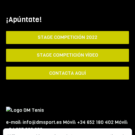
¡Apúntate!
STAGE COMPETICIÓN 2022
STAGE COMPETICIÓN VÍDEO
CONTACTA AQUÍ
e-mail: info@dmsport.es Móvil: +34 652 180 402 Móvil:
+34 667 863 623