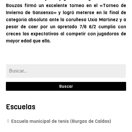
Bouzas firmó un excelente torneo en el «Torneo de
Invierno de Sanxenxo» y logró meterse en la final de
categoría absoluta ante la coruñesa Uxía Martínez y a
pesar de caer por un apretado 7/6 6/2 cumplía con
creces las expectativas al competir con jugadoras de
mayor edad que ella.
Escuelas
Escuela municipal de tenis (Burgas de Caldas)