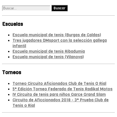
Escuelas
Escuela municipal de tenis (Burgas de Caldas)
Tres jugadores DMsport con la selección gallega
infantil
Escuela municipal de tenis Ribadumia
Escuela municipal de tenis (Vilanova)
Torneos
Torneo Circuito Aficionados Club de Tenis O Rial
5ª Edición Torneo Federado de Tenis Radikal Motos
IV Circuito de tenis para niños Garce Grand Slam
Circuito de Aficcionados 2018 - 3ª Prueba Club de
Tenis o Rial