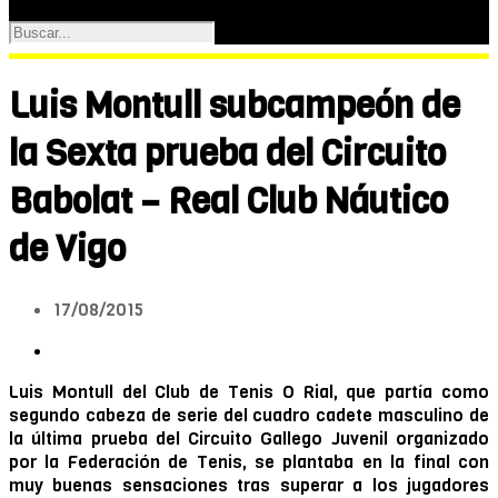
Luis Montull subcampeón de
la Sexta prueba del Circuito
Babolat – Real Club Náutico
de Vigo
17/08/2015
Luis Montull del Club de Tenis O Rial, que partía como
segundo cabeza de serie del cuadro cadete masculino de
la última prueba del Circuito Gallego Juvenil organizado
por la Federación de Tenis, se plantaba en la final con
muy buenas sensaciones tras superar a los jugadores