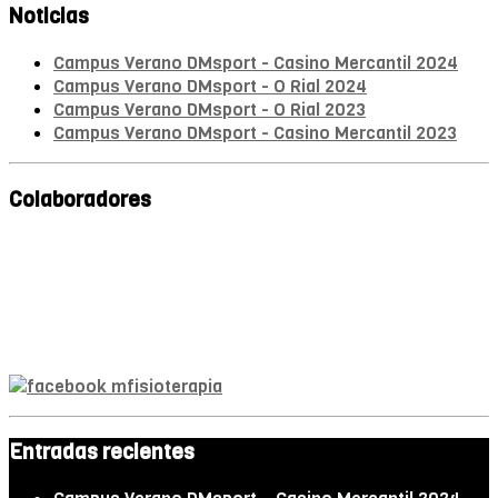
Noticias
Campus Verano DMsport - Casino Mercantil 2024
Campus Verano DMsport - O Rial 2024
Campus Verano DMsport - O Rial 2023
Campus Verano DMsport - Casino Mercantil 2023
Colaboradores
Mª A. Monroy
Fisioterapeuta
Entradas recientes