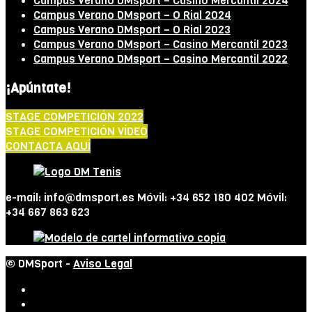
Campus Verano DMsport – Casino Mercantil 2024
Campus Verano DMsport – O Rial 2024
Campus Verano DMsport – O Rial 2023
Campus Verano DMsport – Casino Mercantil 2023
Campus Verano DMsport – Casino Mercantil 2022
¡Apúntate!
STAGE COMPETICIÓN 2022
STAGE COMPETICIÓN VÍDEO
CONTACTA AQUÍ
e-mail: info@dmsport.es Móvil: +34 652 180 402 Móvil:
+34 667 863 623
© DMSport -
Aviso Legal