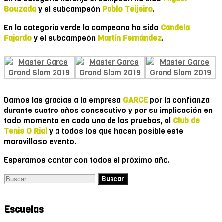
Bouzada
y el subcampeón
Pablo Teijeiro
.
En la categoría verde la campeona ha sido
Candela
Fajardo
y el subcampeón
Martín Fernández
.
Damos las gracias a la empresa
GARCE
por la confianza
durante cuatro años consecutivo y por su implicación en
todo momento en cada una de las pruebas, al
Club de
Tenis O Rial
y a todos los que hacen posible este
maravilloso evento.
Esperamos contar con todos el próximo año.
Escuelas