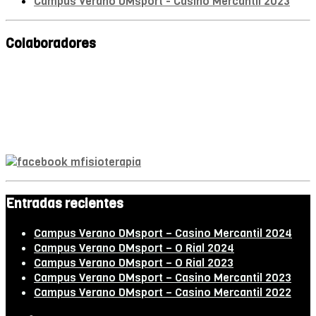
Campus Verano DMsport - Casino Mercantil 2023
Colaboradores
Mª A. Monroy
Fisioterapeuta
Entradas recientes
Campus Verano DMsport – Casino Mercantil 2024
Campus Verano DMsport – O Rial 2024
Campus Verano DMsport – O Rial 2023
Campus Verano DMsport – Casino Mercantil 2023
Campus Verano DMsport – Casino Mercantil 2022