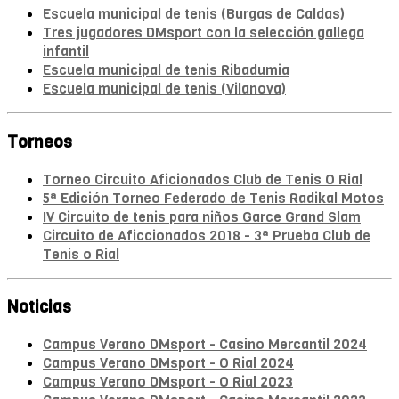
Escuela municipal de tenis (Burgas de Caldas)
Tres jugadores DMsport con la selección gallega
infantil
Escuela municipal de tenis Ribadumia
Escuela municipal de tenis (Vilanova)
Torneos
Torneo Circuito Aficionados Club de Tenis O Rial
5ª Edición Torneo Federado de Tenis Radikal Motos
IV Circuito de tenis para niños Garce Grand Slam
Circuito de Aficcionados 2018 - 3ª Prueba Club de
Tenis o Rial
Noticias
Campus Verano DMsport - Casino Mercantil 2024
Campus Verano DMsport - O Rial 2024
Campus Verano DMsport - O Rial 2023