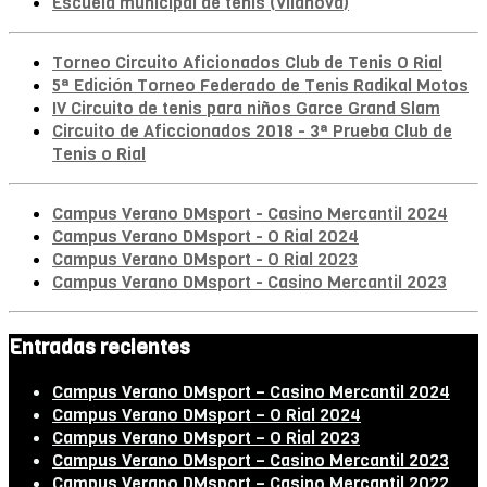
Escuela municipal de tenis (Vilanova)
Torneo Circuito Aficionados Club de Tenis O Rial
5ª Edición Torneo Federado de Tenis Radikal Motos
IV Circuito de tenis para niños Garce Grand Slam
Circuito de Aficcionados 2018 - 3ª Prueba Club de
Tenis o Rial
Campus Verano DMsport - Casino Mercantil 2024
Campus Verano DMsport - O Rial 2024
Campus Verano DMsport - O Rial 2023
Campus Verano DMsport - Casino Mercantil 2023
Entradas recientes
Campus Verano DMsport – Casino Mercantil 2024
Campus Verano DMsport – O Rial 2024
Campus Verano DMsport – O Rial 2023
Campus Verano DMsport – Casino Mercantil 2023
Campus Verano DMsport – Casino Mercantil 2022