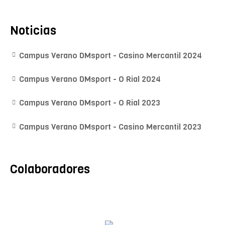
Noticias
Campus Verano DMsport - Casino Mercantil 2024
Campus Verano DMsport - O Rial 2024
Campus Verano DMsport - O Rial 2023
Campus Verano DMsport - Casino Mercantil 2023
Colaboradores
Mª A. Monroy
Fisioterapeuta