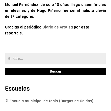
Manuel Fernández, de solo 10 años, llegó a semifinales
en alevines y de Hugo Piñeiro fue semifinalista alevín
de 3ª categoría.
Gracias al periódico
Diario de Arousa
por este
reportaje.
Escuelas
Escuela municipal de tenis (Burgas de Caldas)