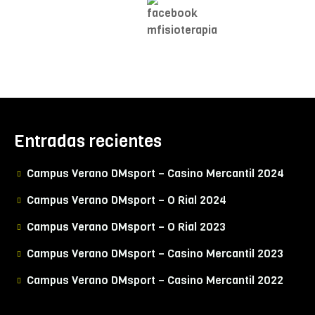
Entradas recientes
Campus Verano DMsport – Casino Mercantil 2024
Campus Verano DMsport – O Rial 2024
Campus Verano DMsport – O Rial 2023
Campus Verano DMsport – Casino Mercantil 2023
Campus Verano DMsport – Casino Mercantil 2022