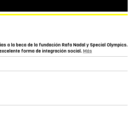
as a la beca de la fundación Rafa Nadal y Special Olympics.
excelente forma de integración social.
Más