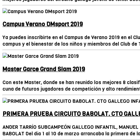
Campus Verano DMsport 2019
Ya puedes inscribirte en el Campus de Verano 2019 en el Cl
campus y el bienestar de los niños y miembros del Club de 
Master Garce Grand Slam 2019
Con este Master, donde se han reunido los mejores 8 clasifi
cuna de futuros jugadores de competición y alto rendimient
PRIMERA PRUEBA CIRCUITO BABOLAT. CTO GALLE
ANDER TARRÍO SUBCAMPEÓN GALLEGO INFANTIL, MANUEL 
BABOLAT Del día 1 al 10 de marzo arrancaba la primera de l