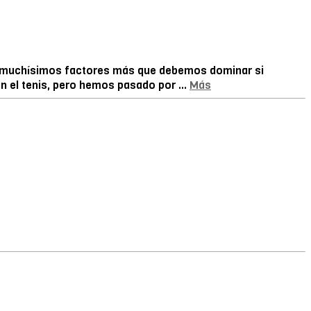
uego muchísimos factores más que debemos dominar si
 el tenis, pero hemos pasado por ...
Más