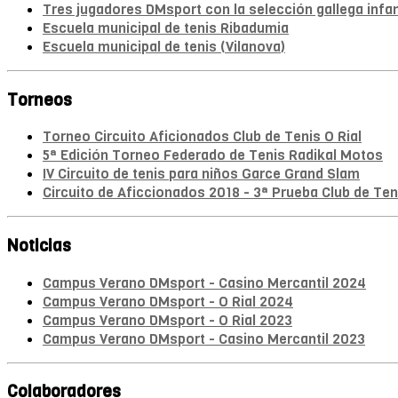
Tres jugadores DMsport con la selección gallega infan
Escuela municipal de tenis Ribadumia
Escuela municipal de tenis (Vilanova)
Torneos
Torneo Circuito Aficionados Club de Tenis O Rial
5ª Edición Torneo Federado de Tenis Radikal Motos
IV Circuito de tenis para niños Garce Grand Slam
Circuito de Aficcionados 2018 - 3ª Prueba Club de Teni
Noticias
Campus Verano DMsport - Casino Mercantil 2024
Campus Verano DMsport - O Rial 2024
Campus Verano DMsport - O Rial 2023
Campus Verano DMsport - Casino Mercantil 2023
Colaboradores