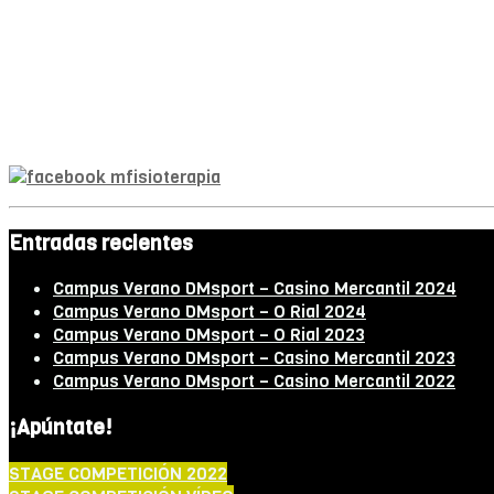
Entradas recientes
Campus Verano DMsport – Casino Mercantil 2024
Campus Verano DMsport – O Rial 2024
Campus Verano DMsport – O Rial 2023
Campus Verano DMsport – Casino Mercantil 2023
Campus Verano DMsport – Casino Mercantil 2022
¡Apúntate!
STAGE COMPETICIÓN 2022